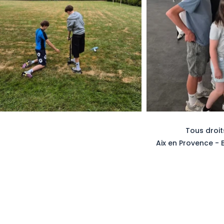
Tous droit
Aix en Provence - B